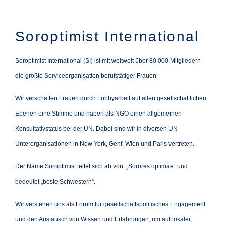
Soroptimist International
Soroptimist International (SI) ist mit weltweit über 80.000 Mitgliedern
die größte Serviceorganisation berufstätiger Frauen.
Wir verschaffen Frauen durch Lobbyarbeit auf allen gesellschaftlichen
Ebenen eine Stimme und haben als NGO einen allgemeinen
Konsultativstatus bei der UN. Dabei sind wir in diversen UN-
Unterorganisationen in New York, Genf, Wien und Paris vertreten.
Der Name Soroptimist leitet sich ab von „Sorores optimae“ und
bedeutet „beste Schwestern“.
Wir verstehen uns als Forum für gesellschaftspolitisches Engagement
und den Austausch von Wissen und Erfahrungen, um auf lokaler,